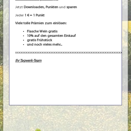
Jetzt
Downloaden,
Punkten
und
sparen
Jeder
1 € = 1 Punkt
Viele tolle Prämien zum einlösen:
Flasche Wein gratis
10% auf den gesamten Einkauf
gratis Frühstück
und noch vieles mehr...
xxxxxxxxxxxxxxxxxxxxxxxxxxxxxxxxxxxxxxxxxxxxxxxxxxxxxxxxxxxxxxxxx
Ihr Tagwerk-Team